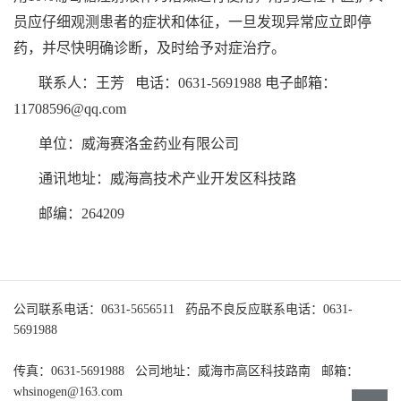
员应仔细观测患者的症状和体征，一旦发现异常应立即停
药，并尽快明确诊断，及时给予对症治疗。
联系人：王芳 电话：0631-5691988 电子邮箱：
11708596@qq.com
单位：威海赛洛金药业有限公司
通讯地址：威海高技术产业开发区科技路
邮编：264209
公司联系电话：0631-5656511 药品不良反应联系电话：0631-
5691988
传真：0631-5691988 公司地址：威海市高区科技路南 邮箱：
whsinogen@163.com